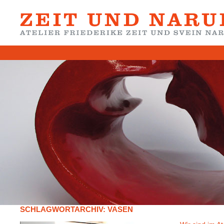
SCHLAGWORTARCHIV:
VASEN